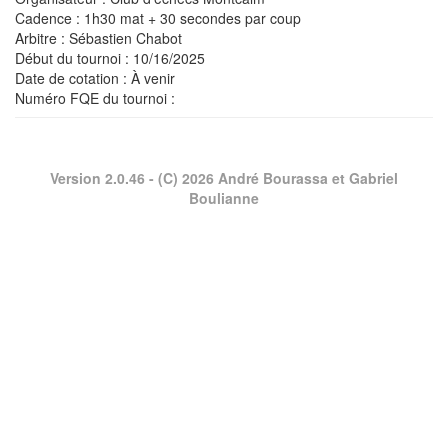
Cadence : 1h30 mat + 30 secondes par coup
Arbitre : Sébastien Chabot
Début du tournoi : 10/16/2025
Date de cotation : À venir
Numéro FQE du tournoi :
Version 2.0.46
- (C) 2026 André Bourassa et Gabriel
Boulianne