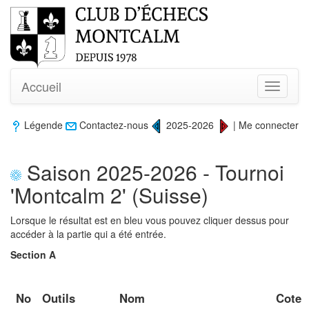
Accueil
Toggle
navigati
Légende
Contactez-nous
2025-2026
|
Me connecter
Saison 2025-2026 - Tournoi
'Montcalm 2' (Suisse)
Lorsque le résultat est en bleu vous pouvez cliquer dessus pour
accéder à la partie qui a été entrée.
Section A
No
Outils
Nom
Cote