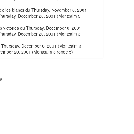
vec les blancs du Thursday, November 8, 2001
Thursday, December 20, 2001 (Montcalm 3
ns victoires du Thursday, December 6, 2001
Thursday, December 20, 2001 (Montcalm 3
du Thursday, December 6, 2001 (Montcalm 3
cember 20, 2001 (Montcalm 3 ronde 5)
6