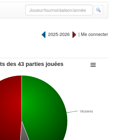
2025-2026
|
Me connecter
ts des 43 parties jouées
Victoires