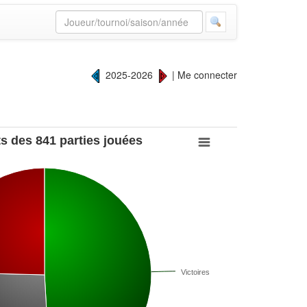
2025-2026
|
Me connecter
s des 841 parties jouées
Victoires