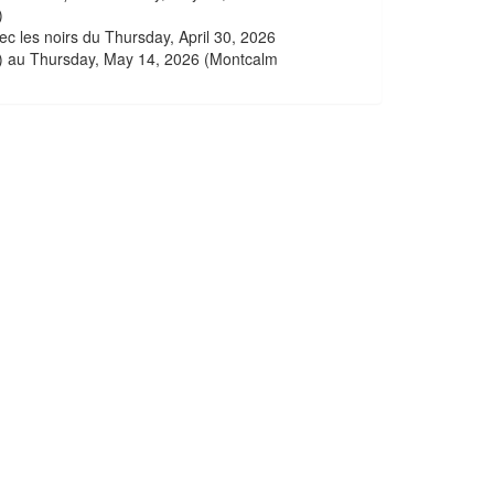
)
ec les noirs du Thursday, April 30, 2026
 au Thursday, May 14, 2026 (Montcalm