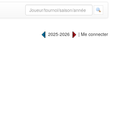
2025-2026
|
Me connecter