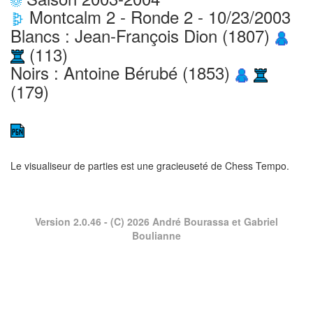
Montcalm 2 - Ronde 2 - 10/23/2003
Blancs : Jean-François Dion (1807)
(113)
Noirs : Antoine Bérubé (1853)
(179)
Le visualiseur de parties est une gracieuseté de
Chess Tempo
.
Version 2.0.46
- (C) 2026 André Bourassa et Gabriel
Boulianne