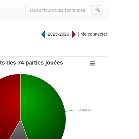
2025-2026
|
Me connecter
ts des 74 parties jouées
Victoires