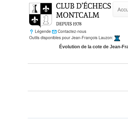
Accu
Légende
Contactez-nous
Outils disponibles pour Jean-François Lauzon:
Évolution de la cote de Jean-F