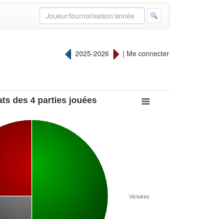
2025-2026
|
Me connecter
ts des 4 parties jouées
Victoires