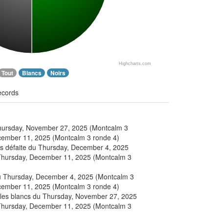
Highcharts.com
Tout
Blancs
Noirs
ecords
Thursday, November 27, 2025 (Montcalm 3
cember 11, 2025 (Montcalm 3 ronde 4)
ns défaite du Thursday, December 4, 2025
Thursday, December 11, 2025 (Montcalm 3
du Thursday, December 4, 2025 (Montcalm 3
cember 11, 2025 (Montcalm 3 ronde 4)
c les blancs du Thursday, November 27, 2025
Thursday, December 11, 2025 (Montcalm 3