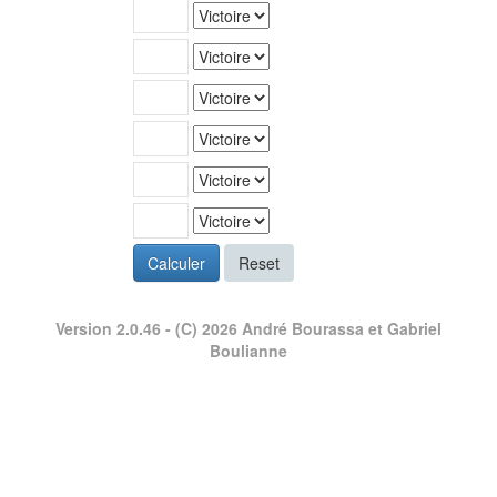
Calculer
Reset
Version 2.0.46
- (C) 2026 André Bourassa et Gabriel
Boulianne