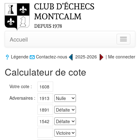
Accueil
Toggle
navigati
Légende
Contactez-nous
2025-2026
|
Me connecter
Calculateur de cote
Votre cote :
Adversaires :