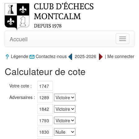
Accueil
Toggle
navigati
Légende
Contactez-nous
2025-2026
|
Me connecter
Calculateur de cote
Votre cote :
Adversaires :