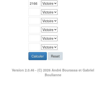
Calculer
Reset
Version 2.0.46
- (C) 2026 André Bourassa et Gabriel
Boulianne