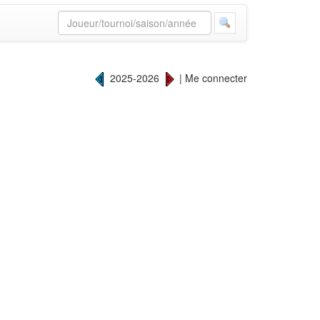
2025-2026
|
Me connecter