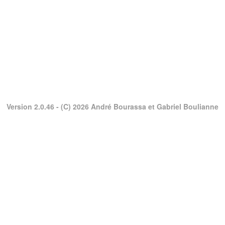
Version 2.0.46
- (C) 2026 André Bourassa et Gabriel Boulianne