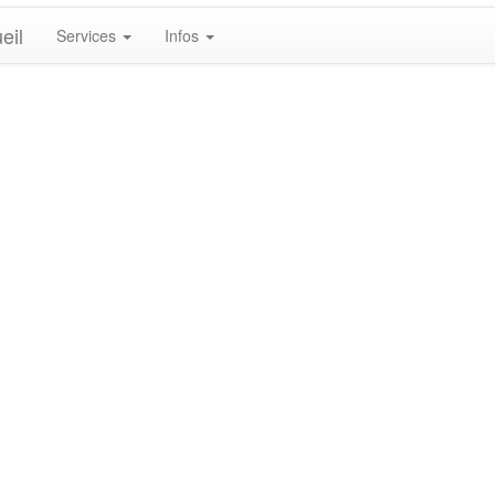
eil
Services
Infos