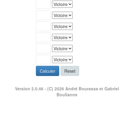
Calculer
Reset
Version 2.0.46
- (C) 2026 André Bourassa et Gabriel
Boulianne