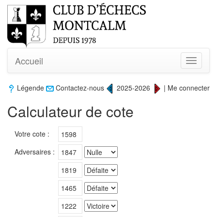
Accueil
Toggle
navigati
Légende
Contactez-nous
2025-2026
|
Me connecter
Calculateur de cote
Votre cote :
Adversaires :