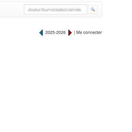
2025-2026
|
Me connecter