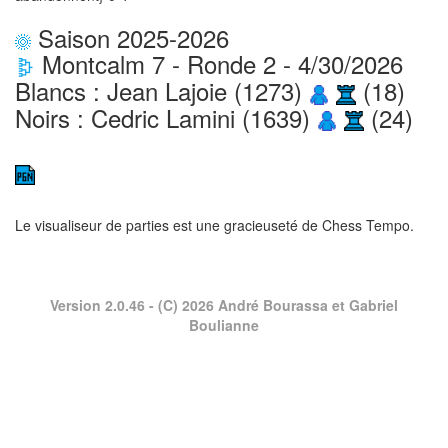
Saison 2025-2026
Montcalm 7 - Ronde 2 - 4/30/2026
Blancs : Jean Lajoie (1273)
(18)
Noirs : Cedric Lamini (1639)
(24)
Le visualiseur de parties est une gracieuseté de
Chess Tempo
.
Version 2.0.46
- (C) 2026 André Bourassa et Gabriel
Boulianne