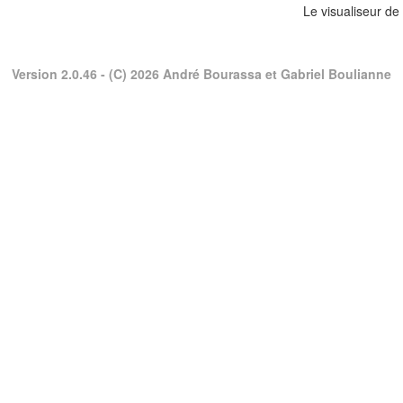
Le visualiseur de
Version 2.0.46
- (C) 2026 André Bourassa et Gabriel Boulianne