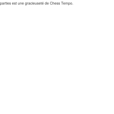
 parties est une gracieuseté de
Chess Tempo
.