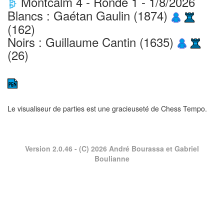
Montcalm 4 - Ronde 1 - 1/8/2026
Blancs : Gaétan Gaulin (1874)
(162)
Noirs : Guillaume Cantin (1635)
(26)
Le visualiseur de parties est une gracieuseté de
Chess Tempo
.
Version 2.0.46
- (C) 2026 André Bourassa et Gabriel
Boulianne