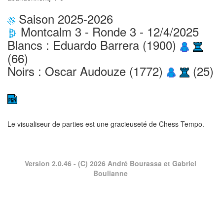
Saison 2025-2026
Montcalm 3 - Ronde 3 - 12/4/2025
Blancs : Eduardo Barrera (1900)
(66)
Noirs : Oscar Audouze (1772)
(25)
Le visualiseur de parties est une gracieuseté de
Chess Tempo
.
Version 2.0.46
- (C) 2026 André Bourassa et Gabriel
Boulianne