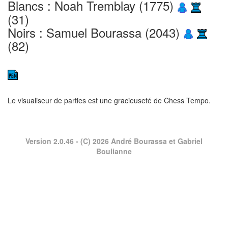
Blancs : Noah Tremblay (1775)
(31)
Noirs : Samuel Bourassa (2043)
(82)
Le visualiseur de parties est une gracieuseté de
Chess Tempo
.
Version 2.0.46
- (C) 2026 André Bourassa et Gabriel
Boulianne