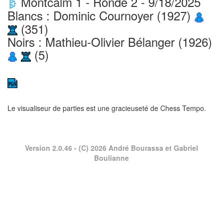
Montcalm 1 - Ronde 2 - 9/18/2025
Blancs : Dominic Cournoyer (1927)
(351)
Noirs : Mathieu-Olivier Bélanger (1926)
(5)
Le visualiseur de parties est une gracieuseté de
Chess Tempo
.
Version 2.0.46
- (C) 2026 André Bourassa et Gabriel
Boulianne