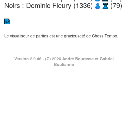
Noirs : Dominic Fleury (1336)
(79)
Le visualiseur de parties est une gracieuseté de
Chess Tempo
.
Version 2.0.46
- (C) 2026 André Bourassa et Gabriel
Boulianne