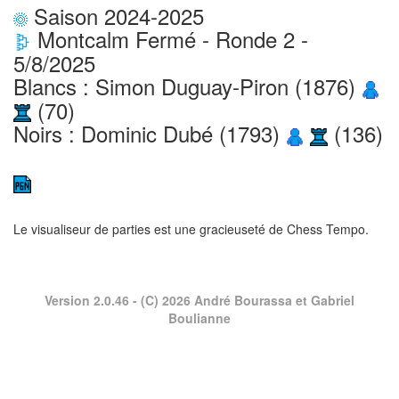
Saison 2024-2025
Montcalm Fermé - Ronde 2 -
5/8/2025
Blancs : Simon Duguay-Piron (1876)
(70)
Noirs : Dominic Dubé (1793)
(136)
Le visualiseur de parties est une gracieuseté de
Chess Tempo
.
Version 2.0.46
- (C) 2026 André Bourassa et Gabriel
Boulianne