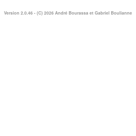
Version 2.0.46
- (C) 2026 André Bourassa et Gabriel Boulianne